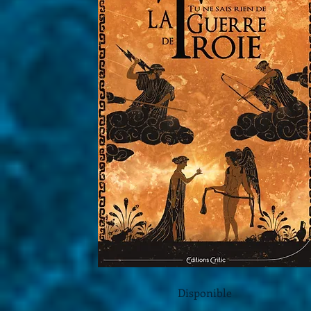
Disponible