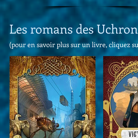
Les romans des Uchroni
(pour en savoir plus sur un livre, cliquez s